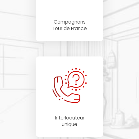
Compagnons
Tour de France
Interlocuteur
unique