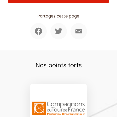
Partagez cette page
Facebook
Twitter
Email
Nos points forts