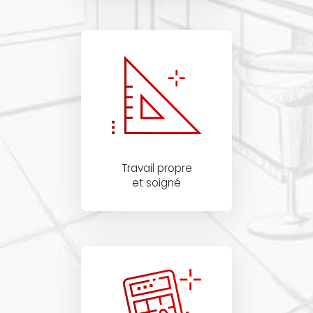
Travail propre
et soigné