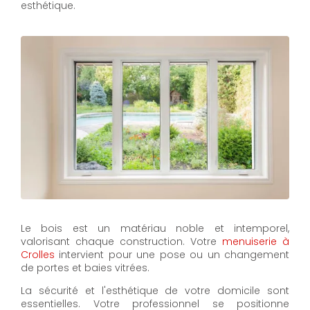
esthétique.
Le bois est un matériau noble et intemporel,
valorisant chaque construction. Votre
menuiserie à
Crolles
intervient pour une pose ou un changement
de portes et baies vitrées.
La sécurité et l'esthétique de votre domicile sont
essentielles. Votre professionnel se positionne