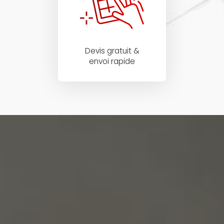
Devis gratuit &
envoi rapide