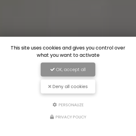
This site uses cookies and gives you control over
what you want to activate
OK, accept all
Deny all cookies
PERSONALIZE
PRIVACY POLICY