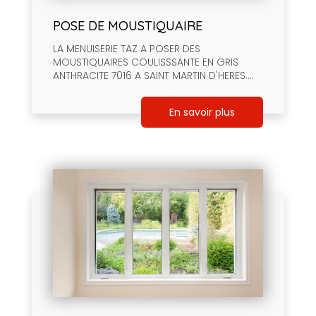
POSE DE MOUSTIQUAIRE
LA MENUISERIE TAZ A POSER DES
MOUSTIQUAIRES COULISSSANTE EN GRIS
ANTHRACITE 7016 A SAINT MARTIN D'HERES....
En savoir plus