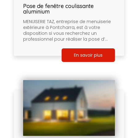
Pose de fenêtre coulissante
aluminium
MENUISERIE TAZ, entreprise de menuiserie
extérieure à Pontcharra, est à votre
disposition si vous recherchez un
professionnel pour réaliser la pose d’...
En savoir plus