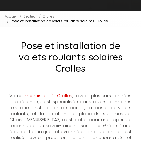
Accueil
Secteur
Crolles
Pose et installation de volets roulants solaires Crolles
Pose et installation de
volets roulants solaires
Crolles
Votre
menuisier à Crolles
, avec plusieurs années
d'expérience, s'est spécialisée dans divers domaines
tels que l'installation de portail, la pose de volets
roulants, et la création de placards sur mesure.
Choisir
MENUISERIE TAZ
, c'est opter pour une expertise
reconnue et un savoir-faire indiscutable. Grâce à une
équipe technique chevronnée, chaque projet est
réalisé avec précision, alliant fonctionnalité et