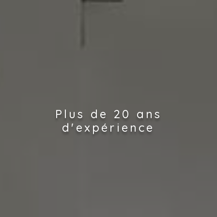
Plus de 20 ans
d'expérience