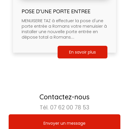
POSE D'UNE PORTE ENTREE
MENUISERIE TAZ à effectuer la pose d'une
porte entrée a Romans votre menuisier à
installer une nouvelle porte entrée en
dépose total a Romans....
En savoir plus
Contactez-nous
Tél.
07 62 00 78 53
Envoyer un message