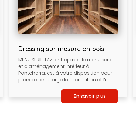
Dressing sur mesure en bois
MENUISERIE TAZ, entreprise de menuiserie
et d’aménagement intérieur à
Pontcharra, est à votre disposition pour
prendre en charge la fabrication et l’i...
En savoir plus