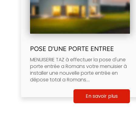
POSE D'UNE PORTE ENTREE
MENUISERIE TAZ à effectuer la pose d'une
porte entrée a Romans votre menuisier à
installer une nouvelle porte entrée en
dépose total a Romans....
En savoir plus