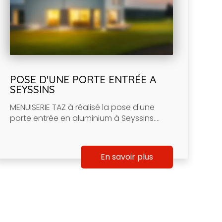
POSE D'UNE PORTE ENTRÉE A
SEYSSINS
MENUISERIE TAZ à réalisé la pose d'une
porte entrée en aluminium à Seyssins....
En savoir plus