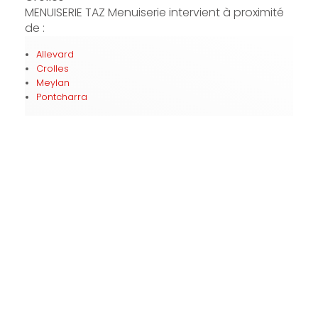
MENUISERIE TAZ Menuiserie intervient à proximité
de :
Allevard
Crolles
Meylan
Pontcharra