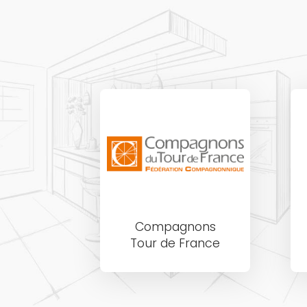
Compagnons
Tour de France