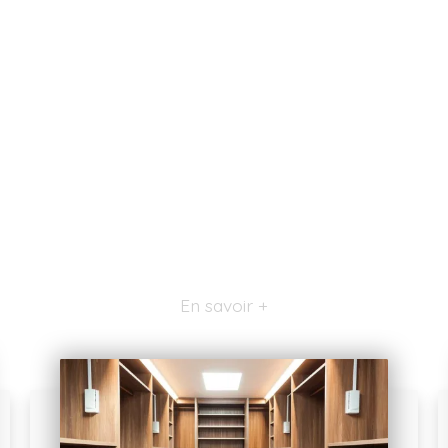
En savoir +