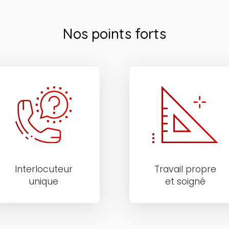
Nos points forts
Interlocuteur
Travail propre
unique
et soigné