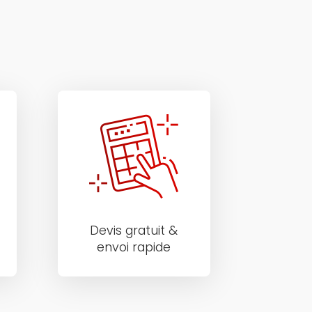
Devis gratuit &
envoi rapide