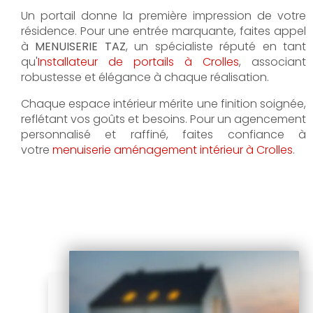
Un portail donne la première impression de votre
résidence. Pour une entrée marquante, faites appel
à
MENUISERIE TAZ
, un spécialiste réputé en tant
qu'
Installateur de portails à Crolles
, associant
robustesse et élégance à chaque réalisation.
Chaque espace intérieur mérite une finition soignée,
reflétant vos goûts et besoins. Pour un agencement
personnalisé et raffiné, faites confiance à
votre
menuiserie aménagement intérieur à Crolles
.