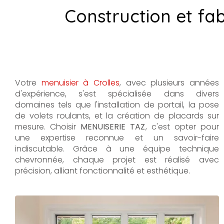
Construction et fa
Votre
menuisier à Crolles
, avec plusieurs années
d'expérience, s'est spécialisée dans divers
domaines tels que l'installation de portail, la pose
de volets roulants, et la création de placards sur
mesure. Choisir
MENUISERIE TAZ
, c'est opter pour
une expertise reconnue et un savoir-faire
indiscutable. Grâce à une équipe technique
chevronnée, chaque projet est réalisé avec
précision, alliant fonctionnalité et esthétique.