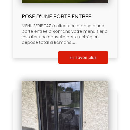
POSE D'UNE PORTE ENTREE
MENUISERIE TAZ à effectuer la pose d'une
porte entrée a Romans votre menuisier à
installer une nouvelle porte entrée en
dépose total a Romans....
En savoir plus