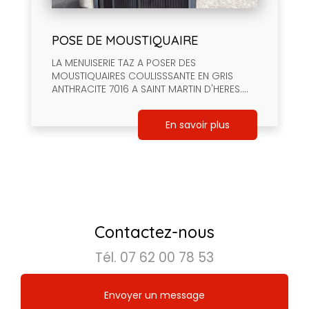
POSE DE MOUSTIQUAIRE
LA MENUISERIE TAZ A POSER DES
MOUSTIQUAIRES COULISSSANTE EN GRIS
ANTHRACITE 7016 A SAINT MARTIN D'HERES....
En savoir plus
Contactez-nous
Tél.
07 62 00 78 53
Envoyer un message