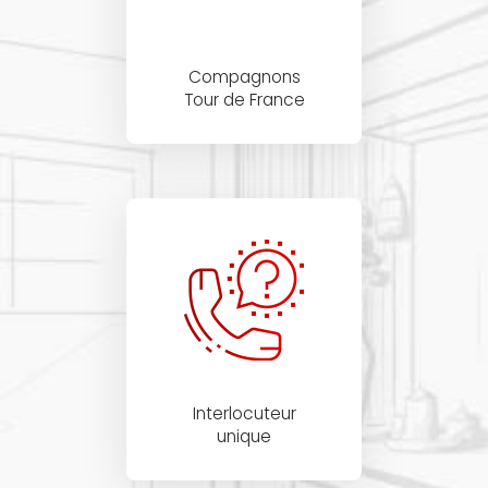
Compagnons
Tour de France
Interlocuteur
unique