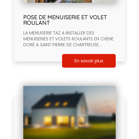
POSE DE MENUISERIE ET VOLET
ROULANT
LA MENUISERIE TAZ A INSTALLER DES
MENUISERIES ET VOLETS ROULANTS EN CHENE
DORÉ A SAINT PIERRE DE CHARTREUSE....
En savoir plus