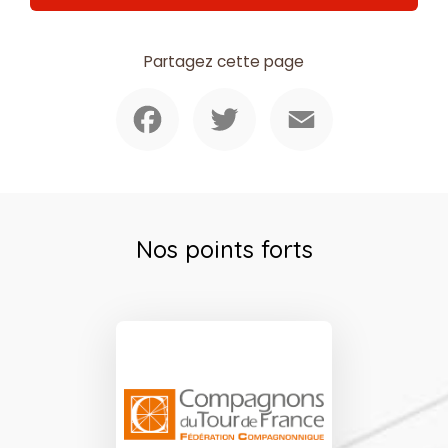
Partagez cette page
Facebook
Twitter
Email
Nos points forts