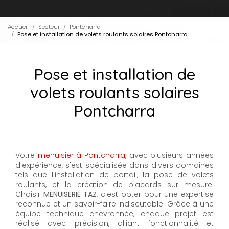
Accueil
Secteur
Pontcharra
Pose et installation de volets roulants solaires Pontcharra
Pose et installation de
volets roulants solaires
Pontcharra
Votre
menuisier à Pontcharra
, avec plusieurs années
d'expérience, s'est spécialisée dans divers domaines
tels que l'installation de portail, la pose de volets
roulants, et la création de placards sur mesure.
Choisir
MENUISERIE TAZ
, c'est opter pour une expertise
reconnue et un savoir-faire indiscutable. Grâce à une
équipe technique chevronnée, chaque projet est
réalisé avec précision, alliant fonctionnalité et