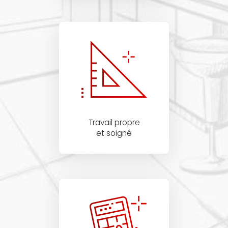
Travail propre
et soigné