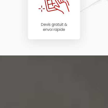
Devis gratuit &
envoi rapide