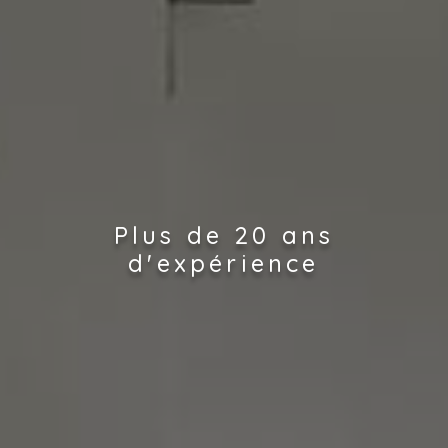
Plus de 20 ans
d'expérience