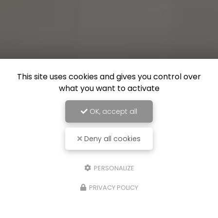
This site uses cookies and gives you control over
what you want to activate
OK, accept all
Deny all cookies
PERSONALIZE
PRIVACY POLICY