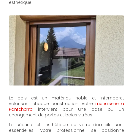
esthétique.
Le bois est un matériau noble et intemporel,
valorisant chaque construction. Votre
menuiserie à
Pontcharra
intervient pour une pose ou un
changement de portes et baies vitrées.
La sécurité et l'esthétique de votre domicile sont
essentielles. Votre professionnel se positionne