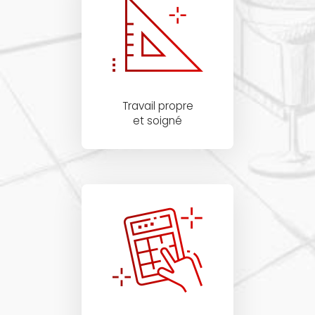
Travail propre
et soigné