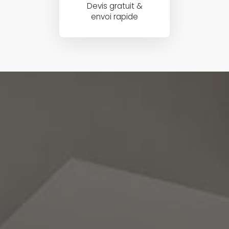
Devis gratuit &
envoi rapide