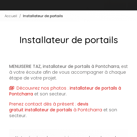
Accueil
Installateur de portails
Installateur de portails
MENUISERIE TAZ,
installateur de portails
à Pontcharra
, est
à votre écoute afin de vous accompagner à chaque
étape de votre projet.
Découvrez nos photos :
installateur de portails
à
Pontcharra
et son secteur.
Prenez contact dès à présent :
devis
gratuit
installateur de portails
à Pontcharra
et son
secteur.