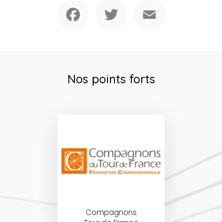
Facebook
Twitter
Email
Nos points forts
Compagnons