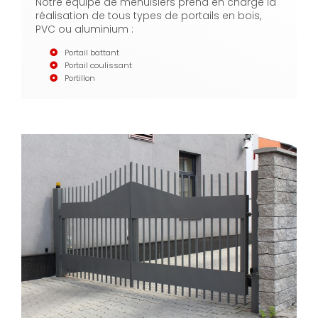
Notre équipe de menuisiers prend en charge la
réalisation de tous types de portails en bois,
PVC ou aluminium :
Portail battant
Portail coulissant
Portillon