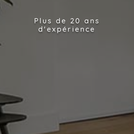
Plus de 20 ans
d'expérience