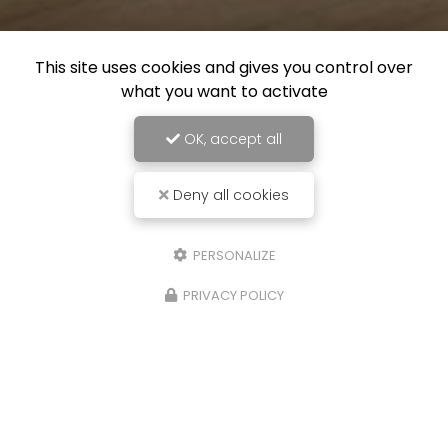
This site uses cookies and gives you control over
what you want to activate
OK, accept all
Deny all cookies
PERSONALIZE
PRIVACY POLICY