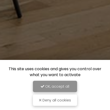
This site uses cookies and gives you control over
what you want to activate
OK, accept all
Deny all cookies