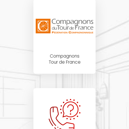
Compagnons
Tour de France