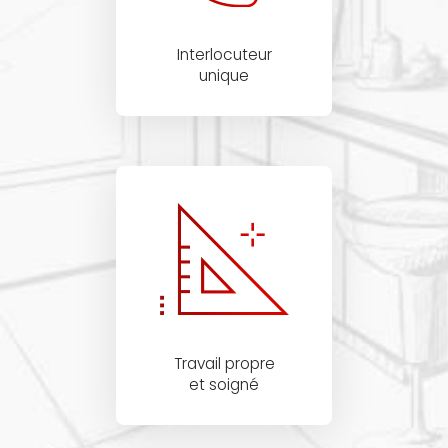
Interlocuteur
unique
Travail propre
et soigné