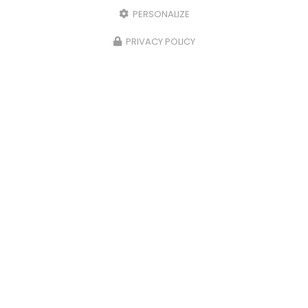
PERSONALIZE
PRIVACY POLICY