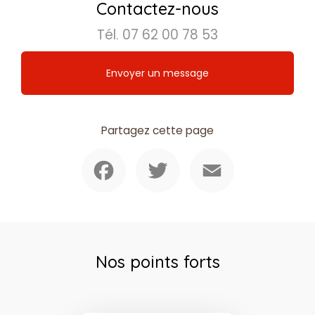
Contactez-nous
Tél.
07 62 00 78 53
Envoyer un message
Partagez cette page
Facebook
Twitter
Email
Nos points forts