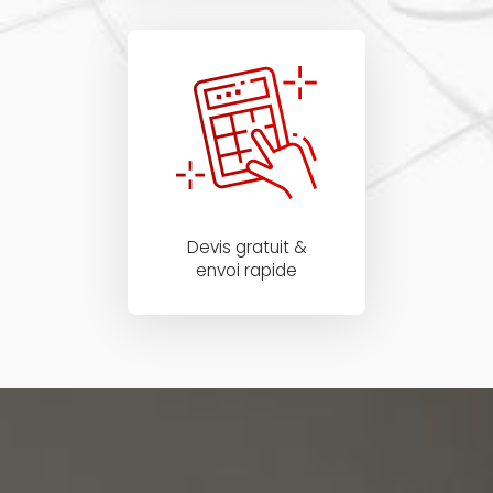
Devis gratuit &
envoi rapide