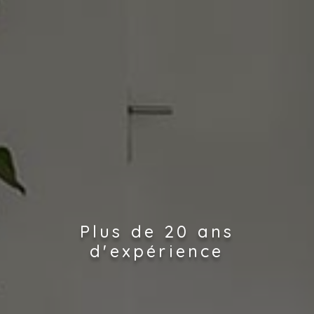
Plus de 20 ans
d'expérience