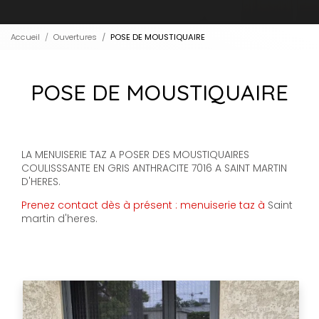
Accueil
Ouvertures
POSE DE MOUSTIQUAIRE
POSE DE MOUSTIQUAIRE
LA MENUISERIE TAZ A POSER DES MOUSTIQUAIRES
COULISSSANTE EN GRIS ANTHRACITE 7016 A SAINT MARTIN
D'HERES.
Prenez contact dès à présent :
menuiserie taz
à
Saint
martin d'heres.