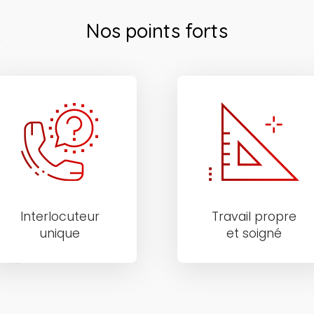
Nos points forts
Interlocuteur
Travail propre
unique
et soigné