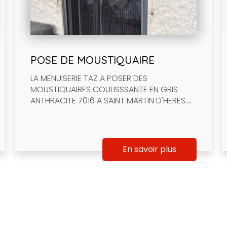
POSE DE MOUSTIQUAIRE
LA MENUISERIE TAZ A POSER DES
MOUSTIQUAIRES COULISSSANTE EN GRIS
ANTHRACITE 7016 A SAINT MARTIN D'HERES....
En savoir plus