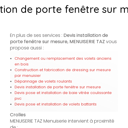
ation de porte fenêtre sur 
En plus de ses services :
Devis installation de
porte fenêtre sur mesure, MENUISERIE TAZ
vous
propose aussi :
Changement ou remplacement des volets anciens
en bois
Construction et fabrication de dressing sur mesure
par menuisier
Dépannage de volets roulants
Devis installation de porte fenêtre sur mesure
Devis pose et installation de baie vitrée coulissante
pvc
Devis pose et installation de volets battants
Crolles
MENUISERIE TAZ Menuiserie intervient à proximité
de :