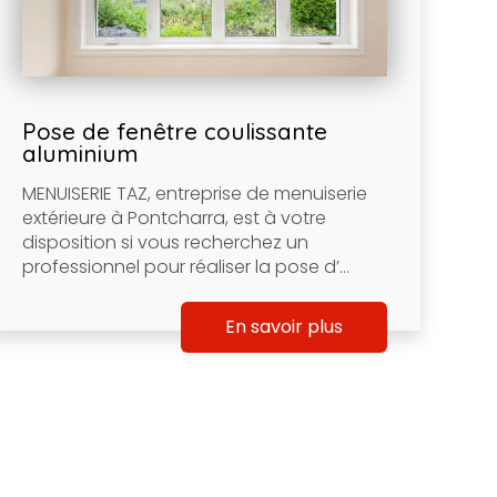
Pose de fenêtre coulissante
aluminium
MENUISERIE TAZ, entreprise de menuiserie
extérieure à Pontcharra, est à votre
disposition si vous recherchez un
professionnel pour réaliser la pose d’...
En savoir plus