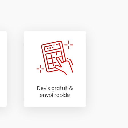
Devis gratuit &
envoi rapide