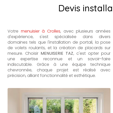
Devis install
Votre
menuisier à Crolles
, avec plusieurs années
d'expérience, s'est spécialisée dans divers
domaines tels que l'installation de portail, la pose
de volets roulants, et la création de placards sur
mesure. Choisir
MENUISERIE TAZ
, c'est opter pour
une expertise reconnue et un savoir-faire
indiscutable. Grâce à une équipe technique
chevronnée, chaque projet est réalisé avec
précision, alliant fonctionnalité et esthétique.