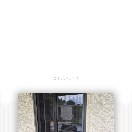
En savoir +