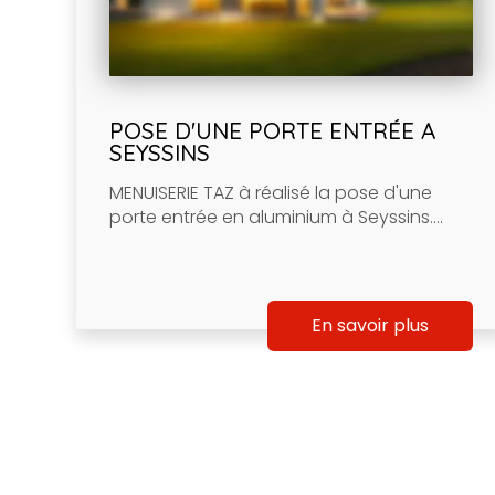
POSE D'UNE PORTE ENTRÉE A
SEYSSINS
MENUISERIE TAZ à réalisé la pose d'une
porte entrée en aluminium à Seyssins....
En savoir plus