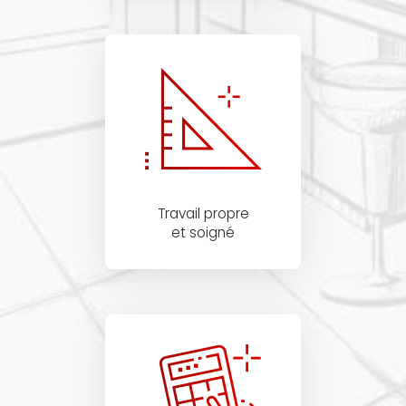
Travail propre
et soigné