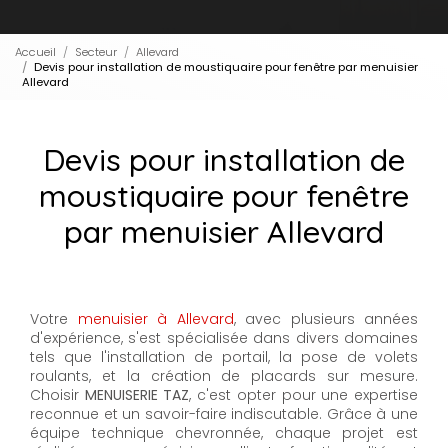
Accueil
Secteur
Allevard
Devis pour installation de moustiquaire pour fenêtre par menuisier
Allevard
Devis pour installation de
moustiquaire pour fenêtre
par menuisier Allevard
Votre
menuisier à Allevard
, avec plusieurs années
d'expérience, s'est spécialisée dans divers domaines
tels que l'installation de portail, la pose de volets
roulants, et la création de placards sur mesure.
Choisir
MENUISERIE TAZ
, c'est opter pour une expertise
reconnue et un savoir-faire indiscutable. Grâce à une
équipe technique chevronnée, chaque projet est