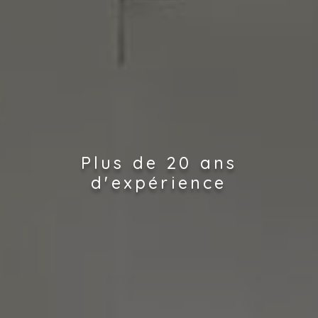
Plus de 20 ans
d'expérience