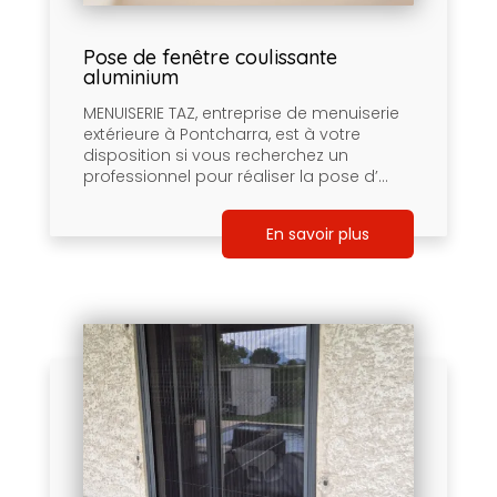
Pose de fenêtre coulissante
aluminium
MENUISERIE TAZ, entreprise de menuiserie
extérieure à Pontcharra, est à votre
disposition si vous recherchez un
professionnel pour réaliser la pose d’...
En savoir plus