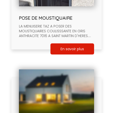
POSE DE MOUSTIQUAIRE
LA MENUISERIE TAZ A POSER DES
MOUSTIQUAIRES COULISSSANTE EN GRIS
ANTHRACITE 7016 A SAINT MARTIN D'HERES....
En savoir plus