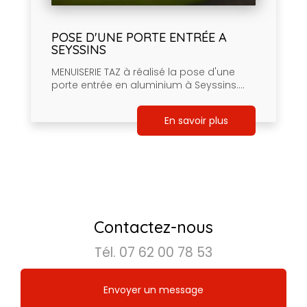
POSE D'UNE PORTE ENTRÉE A
SEYSSINS
MENUISERIE TAZ à réalisé la pose d'une
porte entrée en aluminium à Seyssins....
En savoir plus
Contactez-nous
Tél.
07 62 00 78 53
Envoyer un message