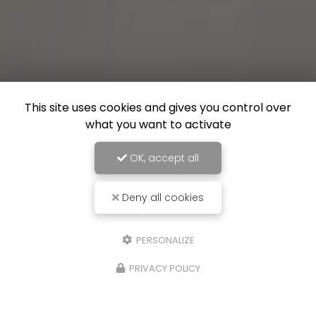
This site uses cookies and gives you control over
what you want to activate
OK, accept all
Deny all cookies
PERSONALIZE
PRIVACY POLICY