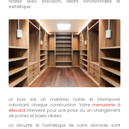
réalisé avec précision, alliant fonctionnalité et
esthétique.
Le bois est un matériau noble et intemporel,
valorisant chaque construction. Votre
menuiserie à
Allevard
intervient pour une pose ou un changement
de portes et baies vitrées.
La sécurité et l'esthétique de votre domicile sont