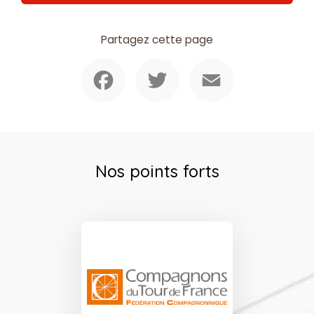
Partagez cette page
Facebook
Twitter
Email
Nos points forts