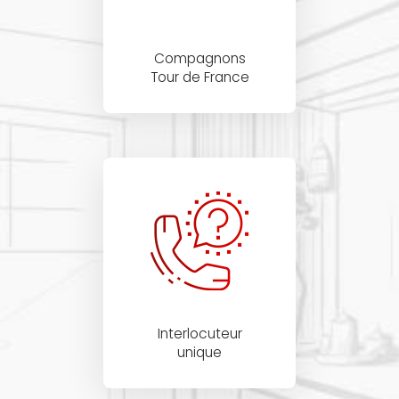
Compagnons
Tour de France
Interlocuteur
unique