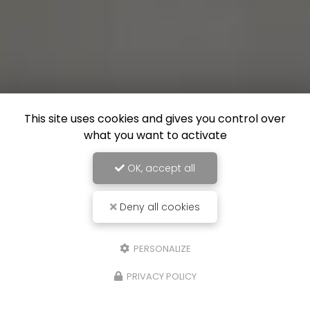
This site uses cookies and gives you control over
what you want to activate
OK, accept all
Deny all cookies
PERSONALIZE
PRIVACY POLICY