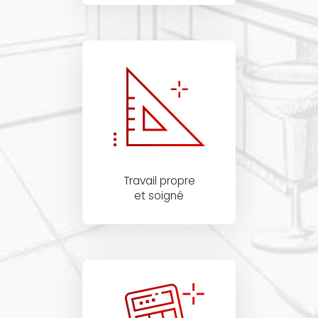
Travail propre
et soigné