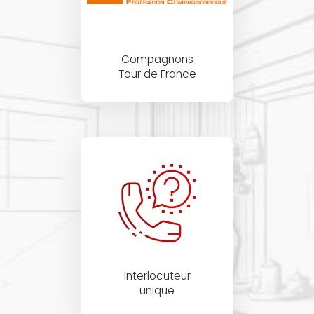
Compagnons
Tour de France
Interlocuteur
unique