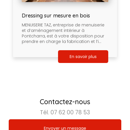
Dressing sur mesure en bois
MENUISERIE TAZ, entreprise de menuiserie
et d’aménagement intérieur à
Pontcharra, est à votre disposition pour
prendre en charge la fabrication et l’i...
En savoir plus
Contactez-nous
Tél.
07 62 00 78 53
Envoyer un message