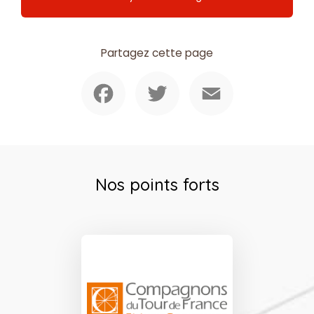
Partagez cette page
Facebook
Twitter
Email
Nos points forts