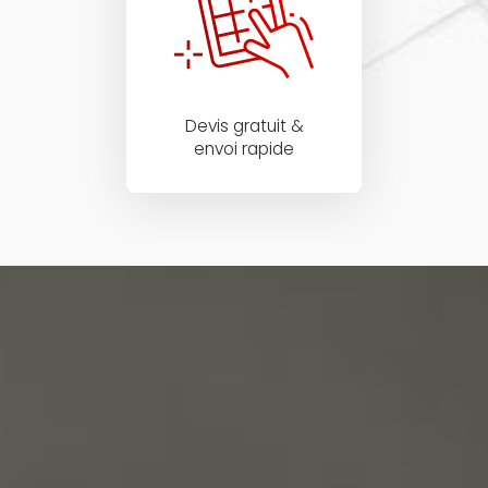
Devis gratuit &
envoi rapide