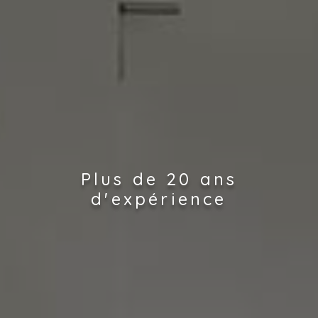
Plus de 20 ans
d'expérience