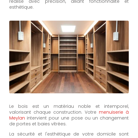
réalisé avec précision, alliant fonctionnalité et
esthétique.
Le bois est un matériau noble et intemporel,
valorisant chaque construction. Votre
menuiserie à
Meylan
intervient pour une pose ou un changement
de portes et baies vitrées.
La sécurité et l'esthétique de votre domicile sont