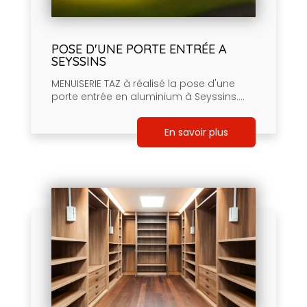
POSE D'UNE PORTE ENTRÉE A
SEYSSINS
MENUISERIE TAZ à réalisé la pose d'une
porte entrée en aluminium à Seyssins....
En savoir plus