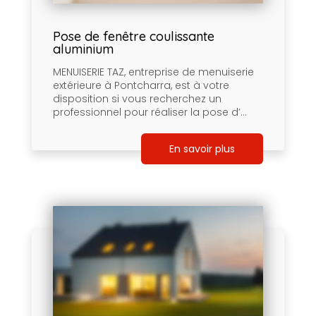
Pose de fenêtre coulissante
aluminium
MENUISERIE TAZ, entreprise de menuiserie
extérieure à Pontcharra, est à votre
disposition si vous recherchez un
professionnel pour réaliser la pose d’...
En savoir plus