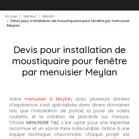
Accueil
Secteur
Meylan
Devis pour installation de moustiquaire pour fenêtre par menuisier
Meylan
Devis pour installation de
moustiquaire pour fenêtre
par menuisier Meylan
Votre
menuisier à Meylan
, avec plusieurs années
d'expérience, s'est spécialisée dans divers domaines
tels que l'installation de portail, la pose de volets
roulants, et la création de placards sur mesure.
Choisir
MENUISERIE TAZ
, c'est opter pour une expertise
reconnue et un savoir-faire indiscutable. Grâce à une
équipe technique chevronnée, chaque projet est