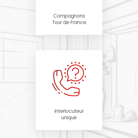
Compagnons
Tour de France
Interlocuteur
unique