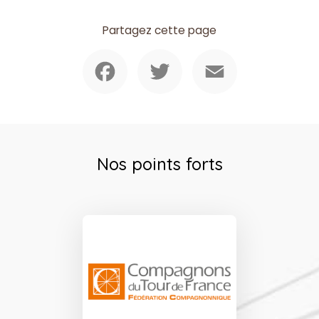
Partagez cette page
Facebook
Twitter
Email
Nos points forts