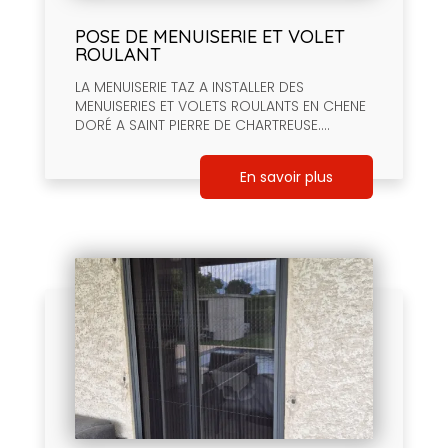
POSE DE MENUISERIE ET VOLET
ROULANT
LA MENUISERIE TAZ A INSTALLER DES
MENUISERIES ET VOLETS ROULANTS EN CHENE
DORÉ A SAINT PIERRE DE CHARTREUSE....
En savoir plus