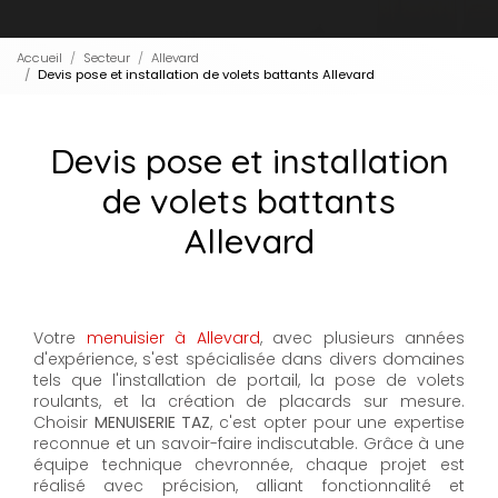
Accueil
Secteur
Allevard
Devis pose et installation de volets battants Allevard
Devis pose et installation
de volets battants
Allevard
Votre
menuisier à Allevard
, avec plusieurs années
d'expérience, s'est spécialisée dans divers domaines
tels que l'installation de portail, la pose de volets
roulants, et la création de placards sur mesure.
Choisir
MENUISERIE TAZ
, c'est opter pour une expertise
reconnue et un savoir-faire indiscutable. Grâce à une
équipe technique chevronnée, chaque projet est
réalisé avec précision, alliant fonctionnalité et