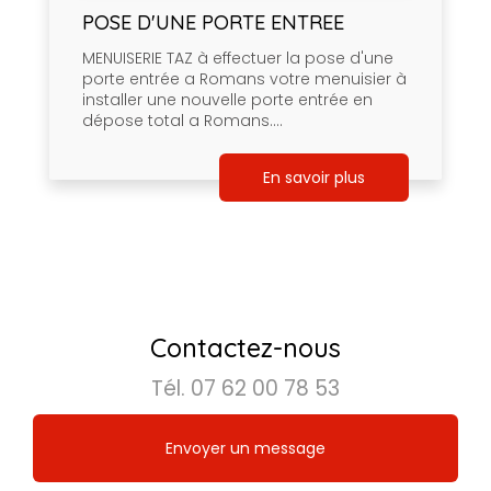
POSE D'UNE PORTE ENTREE
MENUISERIE TAZ à effectuer la pose d'une
porte entrée a Romans votre menuisier à
installer une nouvelle porte entrée en
dépose total a Romans....
En savoir plus
Contactez-nous
Tél.
07 62 00 78 53
Envoyer un message