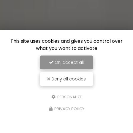
This site uses cookies and gives you control over
what you want to activate
OK, accept all
Deny all cookies
PERSONALIZE
PRIVACY POLICY