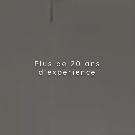
Plus de 20 ans
d'expérience