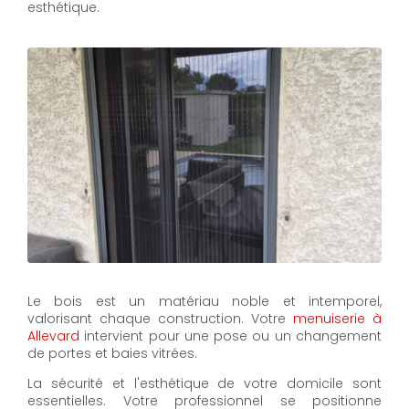
esthétique.
Le bois est un matériau noble et intemporel,
valorisant chaque construction. Votre
menuiserie à
Allevard
intervient pour une pose ou un changement
de portes et baies vitrées.
La sécurité et l'esthétique de votre domicile sont
essentielles. Votre professionnel se positionne