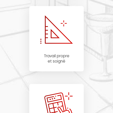
Travail propre
et soigné