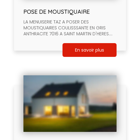
POSE DE MOUSTIQUAIRE
LA MENUISERIE TAZ A POSER DES
MOUSTIQUAIRES COULISSSANTE EN GRIS
ANTHRACITE 7016 A SAINT MARTIN D'HERES....
En savoir plus