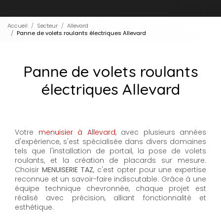
Accueil
Secteur
Allevard
Panne de volets roulants électriques Allevard
Panne de volets roulants
électriques Allevard
Votre
menuisier à Allevard
, avec plusieurs années
d'expérience, s'est spécialisée dans divers domaines
tels que l'installation de portail, la pose de volets
roulants, et la création de placards sur mesure.
Choisir
MENUISERIE TAZ
, c'est opter pour une expertise
reconnue et un savoir-faire indiscutable. Grâce à une
équipe technique chevronnée, chaque projet est
réalisé avec précision, alliant fonctionnalité et
esthétique.