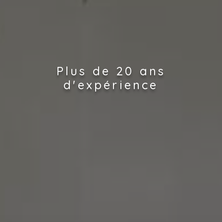
Plus de 20 ans
d'expérience