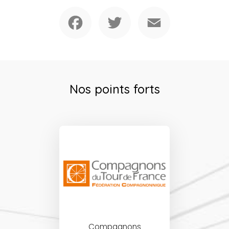
Facebook
Twitter
Email
Nos points forts
Compagnons