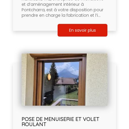
et d’aménagement intérieur à
Pontcharra, est à votre disposition pour
prendre en charge la fabrication et l’i...
En savoir plus
POSE DE MENUISERIE ET VOLET
ROULANT