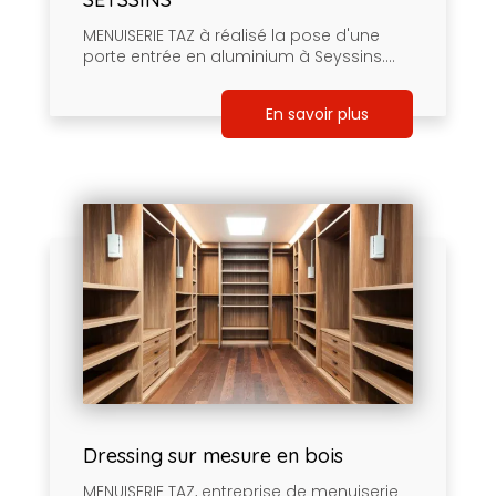
MENUISERIE TAZ à réalisé la pose d'une
porte entrée en aluminium à Seyssins....
En savoir plus
Dressing sur mesure en bois
MENUISERIE TAZ, entreprise de menuiserie