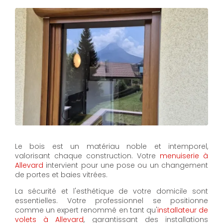
Le bois est un matériau noble et intemporel,
valorisant chaque construction. Votre
menuiserie à
Allevard
intervient pour une pose ou un changement
de portes et baies vitrées.
La sécurité et l'esthétique de votre domicile sont
essentielles. Votre professionnel se positionne
comme un expert renommé en tant qu'
installateur de
volets à Allevard
, garantissant des installations