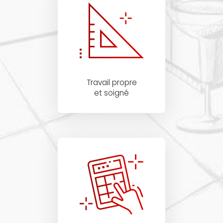
Travail propre
et soigné