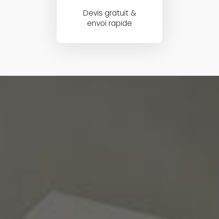
Devis gratuit &
envoi rapide