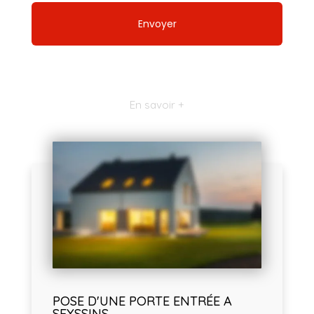
En savoir +
POSE D'UNE PORTE ENTRÉE A
SEYSSINS