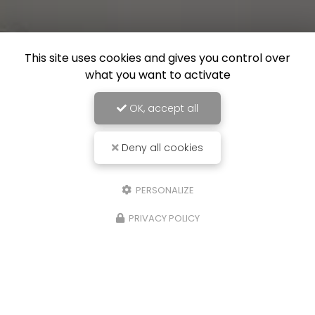
This site uses cookies and gives you control over
what you want to activate
OK, accept all
Deny all cookies
PERSONALIZE
PRIVACY POLICY