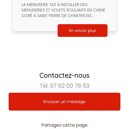
LA MENUISERIE TAZ A INSTALLER DES
MENUISERIES ET VOLETS ROULANTS EN CHENE
DORÉ A SAINT PIERRE DE CHARTREUSE....
En savoir plus
Contactez-nous
Tél.
07 62 00 78 53
Envoyer un message
Partagez cette page