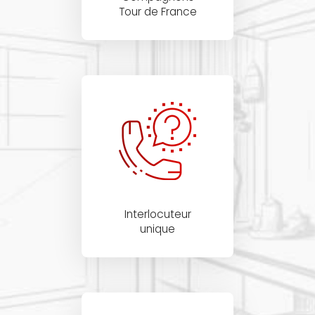
Tour de France
Interlocuteur
unique