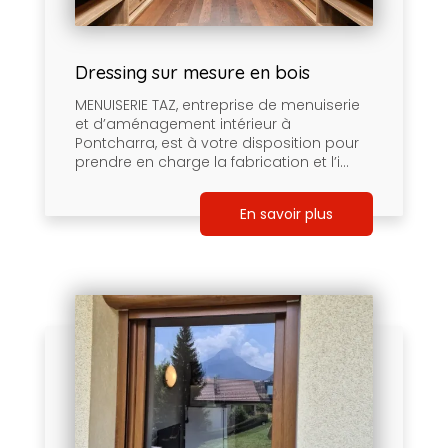
Dressing sur mesure en bois
MENUISERIE TAZ, entreprise de menuiserie
et d’aménagement intérieur à
Pontcharra, est à votre disposition pour
prendre en charge la fabrication et l’i...
En savoir plus