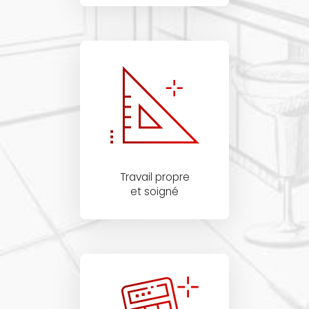
Travail propre
et soigné