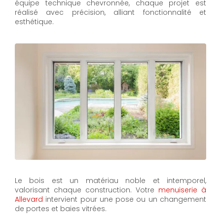
équipe technique chevronnée, chaque projet est
réalisé avec précision, alliant fonctionnalité et
esthétique.
Le bois est un matériau noble et intemporel,
valorisant chaque construction. Votre
menuiserie à
Allevard
intervient pour une pose ou un changement
de portes et baies vitrées.