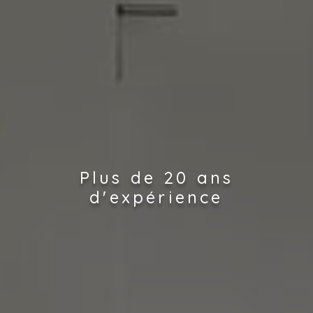
Plus de 20 ans
d'expérience