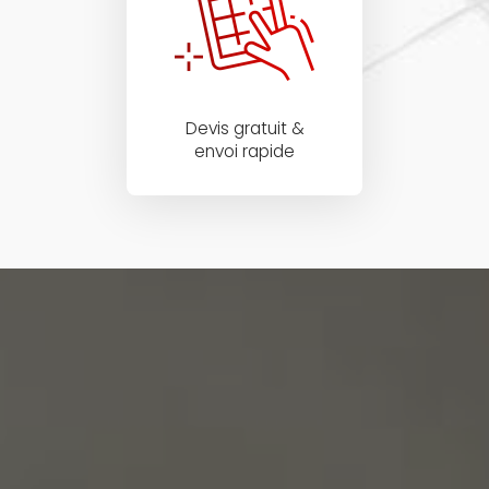
Devis gratuit &
envoi rapide