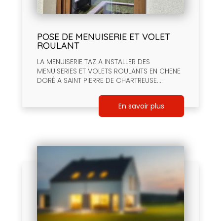
POSE DE MENUISERIE ET VOLET
ROULANT
LA MENUISERIE TAZ A INSTALLER DES
MENUISERIES ET VOLETS ROULANTS EN CHENE
DORÉ A SAINT PIERRE DE CHARTREUSE....
En savoir plus