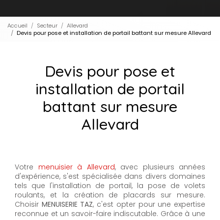
Accueil
Secteur
Allevard
Devis pour pose et installation de portail battant sur mesure Allevard
Devis pour pose et
installation de portail
battant sur mesure
Allevard
Votre
menuisier à Allevard
, avec plusieurs années
d'expérience, s'est spécialisée dans divers domaines
tels que l'installation de portail, la pose de volets
roulants, et la création de placards sur mesure.
Choisir
MENUISERIE TAZ
, c'est opter pour une expertise
reconnue et un savoir-faire indiscutable. Grâce à une