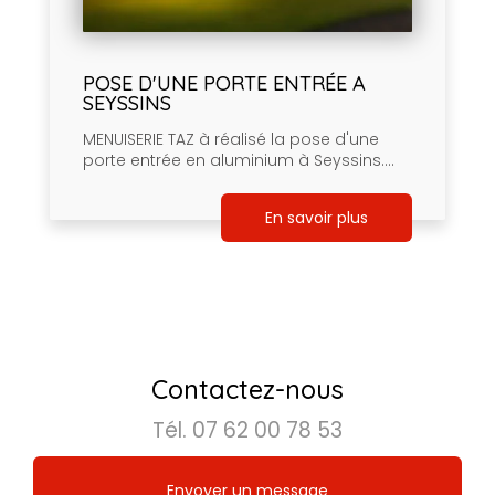
POSE D'UNE PORTE ENTRÉE A
SEYSSINS
MENUISERIE TAZ à réalisé la pose d'une
porte entrée en aluminium à Seyssins....
En savoir plus
Contactez-nous
Tél.
07 62 00 78 53
Envoyer un message