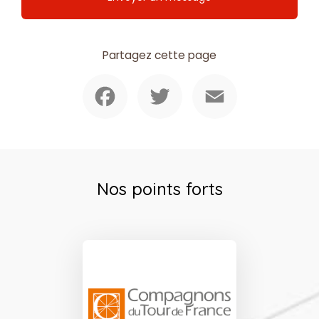
Partagez cette page
Facebook
Twitter
Email
Nos points forts