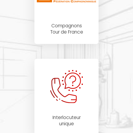
Compagnons
Tour de France
Interlocuteur
unique