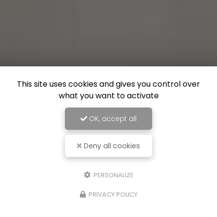
This site uses cookies and gives you control over
what you want to activate
OK, accept all
Deny all cookies
PERSONALIZE
PRIVACY POLICY