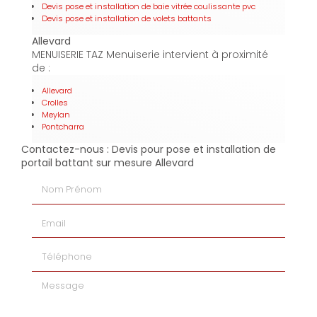
Devis pose et installation de baie vitrée coulissante pvc
Devis pose et installation de volets battants
Allevard
MENUISERIE TAZ Menuiserie intervient à proximité
de :
Allevard
Crolles
Meylan
Pontcharra
Contactez-nous : Devis pour pose et installation de
portail battant sur mesure Allevard
Nom Prénom
Email
Téléphone
Message