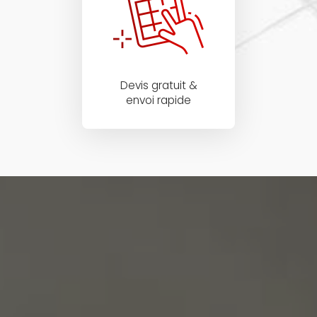
Devis gratuit &
envoi rapide