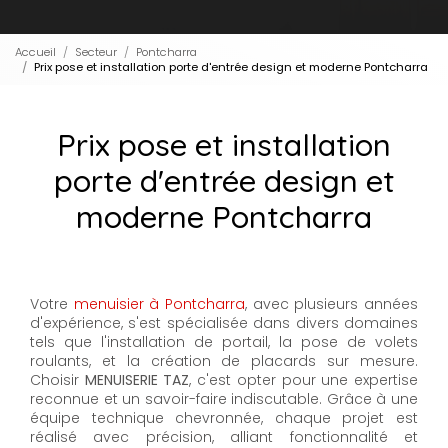
Accueil
Secteur
Pontcharra
Prix pose et installation porte d'entrée design et moderne Pontcharra
Prix pose et installation
porte d'entrée design et
moderne Pontcharra
Votre
menuisier à Pontcharra
, avec plusieurs années
d'expérience, s'est spécialisée dans divers domaines
tels que l'installation de portail, la pose de volets
roulants, et la création de placards sur mesure.
Choisir
MENUISERIE TAZ
, c'est opter pour une expertise
reconnue et un savoir-faire indiscutable. Grâce à une
équipe technique chevronnée, chaque projet est
réalisé avec précision, alliant fonctionnalité et