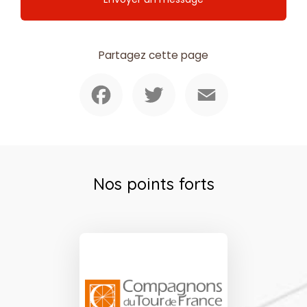
Partagez cette page
Facebook
Twitter
Email
Nos points forts