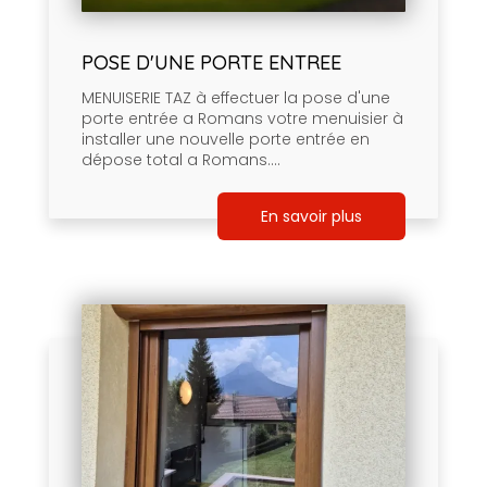
POSE D'UNE PORTE ENTREE
MENUISERIE TAZ à effectuer la pose d'une
porte entrée a Romans votre menuisier à
installer une nouvelle porte entrée en
dépose total a Romans....
En savoir plus