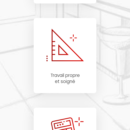
Travail propre
et soigné