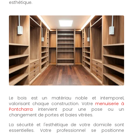
esthétique.
Le bois est un matériau noble et intemporel,
valorisant chaque construction. Votre
menuiserie à
Pontcharra
intervient pour une pose ou un
changement de portes et baies vitrées.
La sécurité et l'esthétique de votre domicile sont
essentielles. Votre professionnel se positionne