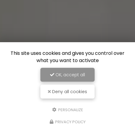
This site uses cookies and gives you control over
what you want to activate
OK, accept all
Deny all cookies
PERSONALIZE
PRIVACY POLICY