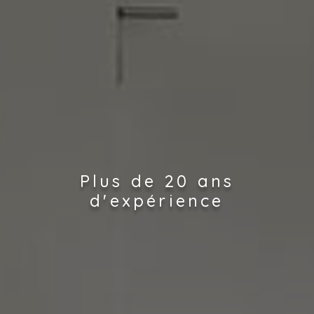
Plus de 20 ans
d'expérience