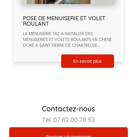
POSE DE MENUISERIE ET VOLET
ROULANT
LA MENUISERIE TAZ A INSTALLER DES
MENUISERIES ET VOLETS ROULANTS EN CHENE
DORÉ A SAINT PIERRE DE CHARTREUSE....
En savoir plus
Contactez-nous
Tél.
07 62 00 78 53
Envoyer un message