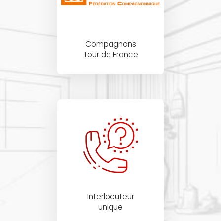
Compagnons
Tour de France
Interlocuteur
unique