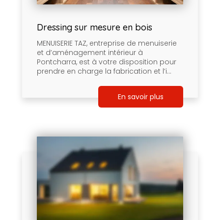
Dressing sur mesure en bois
MENUISERIE TAZ, entreprise de menuiserie
et d’aménagement intérieur à
Pontcharra, est à votre disposition pour
prendre en charge la fabrication et l’i...
En savoir plus