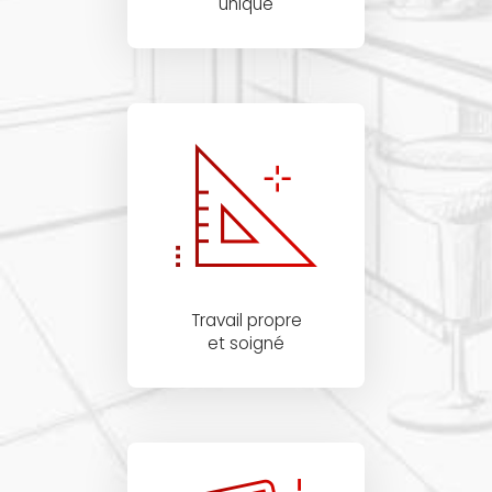
unique
Travail propre
et soigné