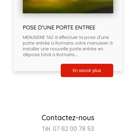
POSE D'UNE PORTE ENTREE
MENUISERIE TAZ à effectuer la pose d'une
porte entrée a Romans votre menuisier à
installer une nouvelle porte entrée en
dépose total a Romans....
En savoir plus
Contactez-nous
Tél.
07 62 00 78 53