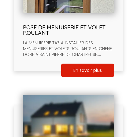
POSE DE MENUISERIE ET VOLET
ROULANT
LA MENUISERIE TAZ A INSTALLER DES
MENUISERIES ET VOLETS ROULANTS EN CHENE
DORÉ A SAINT PIERRE DE CHARTREUSE....
En savoir plus