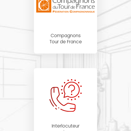
Compagnons
Tour de France
Interlocuteur