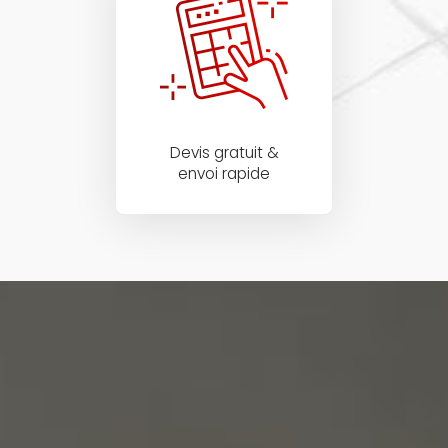
Devis gratuit &
envoi rapide