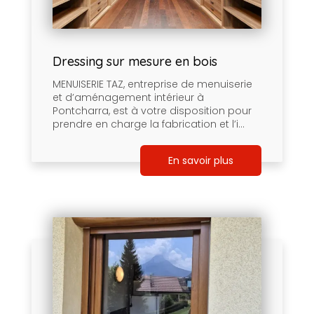
Dressing sur mesure en bois
MENUISERIE TAZ, entreprise de menuiserie
et d’aménagement intérieur à
Pontcharra, est à votre disposition pour
prendre en charge la fabrication et l’i...
En savoir plus