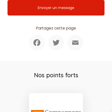
Envoyer un message
Partagez cette page
Facebook
Twitter
Email
Nos points forts