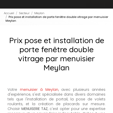
Accueil
Secteur
Meylan
Prix pose et installation de porte fenêtre double vitrage par menuisier
Meylan
Prix pose et installation de
porte fenêtre double
vitrage par menuisier
Meylan
Votre
menuisier à Meylan
, avec plusieurs années
d'expérience, s'est spécialisée dans divers domaines
tels que l'installation de portail, la pose de volets
roulants, et la création de placards sur mesure.
Choisir
MENUISERIE TAZ
, c'est opter pour une expertise