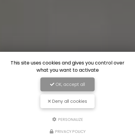
This site uses cookies and gives you control over
what you want to activate
OK, accept all
Deny all cookies
PERSONALIZE
PRIVACY POLICY