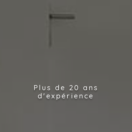
Plus de 20 ans
d'expérience