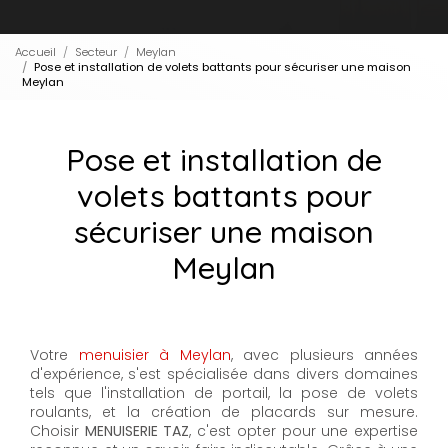
Accueil
Secteur
Meylan
Pose et installation de volets battants pour sécuriser une maison
Meylan
Pose et installation de
volets battants pour
sécuriser une maison
Meylan
Votre
menuisier à Meylan
, avec plusieurs années
d'expérience, s'est spécialisée dans divers domaines
tels que l'installation de portail, la pose de volets
roulants, et la création de placards sur mesure.
Choisir
MENUISERIE TAZ
, c'est opter pour une expertise