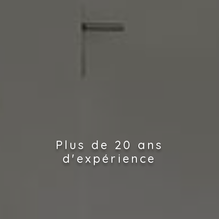
Plus de 20 ans
d'expérience