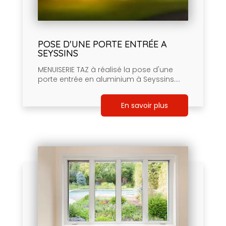
POSE D'UNE PORTE ENTRÉE A
SEYSSINS
MENUISERIE TAZ à réalisé la pose d'une
porte entrée en aluminium à Seyssins....
En savoir plus