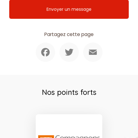
Envoyer un message
Partagez cette page
Facebook
Twitter
Email
Nos points forts