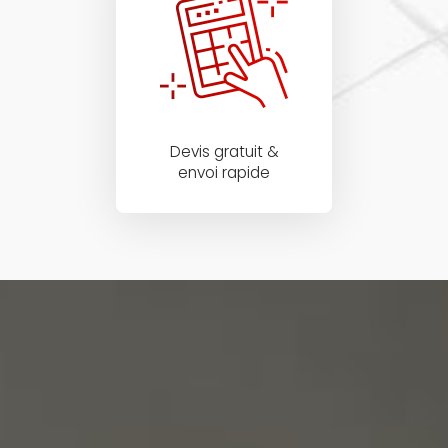
Devis gratuit &
envoi rapide