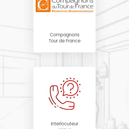
Compagnons
Tour de France
Interlocuteur