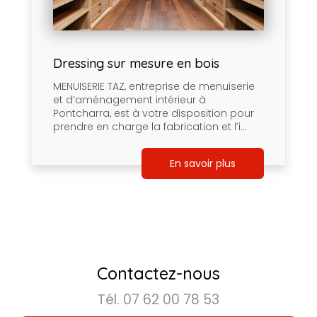
Dressing sur mesure en bois
MENUISERIE TAZ, entreprise de menuiserie
et d’aménagement intérieur à
Pontcharra, est à votre disposition pour
prendre en charge la fabrication et l’i...
En savoir plus
Contactez-nous
Tél.
07 62 00 78 53