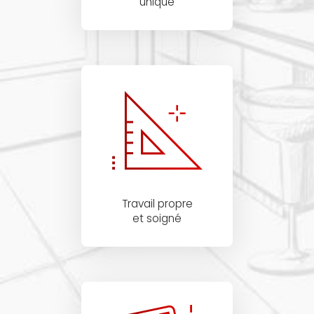
unique
Travail propre
et soigné