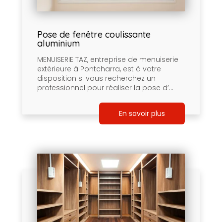
Pose de fenêtre coulissante
aluminium
MENUISERIE TAZ, entreprise de menuiserie
extérieure à Pontcharra, est à votre
disposition si vous recherchez un
professionnel pour réaliser la pose d’...
En savoir plus