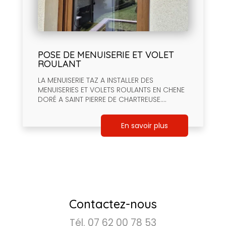
POSE DE MENUISERIE ET VOLET
ROULANT
LA MENUISERIE TAZ A INSTALLER DES
MENUISERIES ET VOLETS ROULANTS EN CHENE
DORÉ A SAINT PIERRE DE CHARTREUSE....
En savoir plus
Contactez-nous
Tél.
07 62 00 78 53