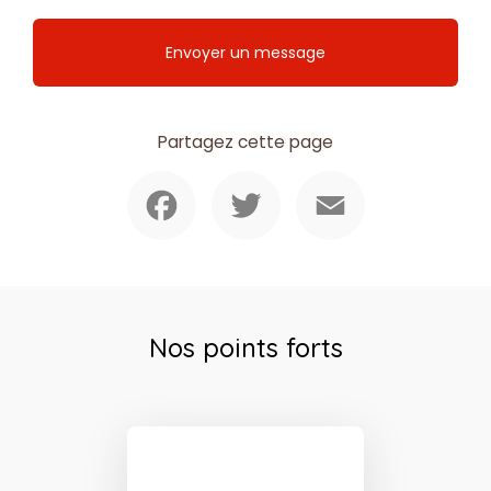
Envoyer un message
Partagez cette page
Facebook
Twitter
Email
Nos points forts