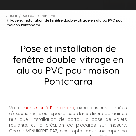
Accueil
Secteur
Pontcharra
Pose et installation de fenêtre double-vitrage en alu ou PVC pour
maison Pontcharra
Pose et installation de
fenêtre double-vitrage en
alu ou PVC pour maison
Pontcharra
Votre
menuisier à Pontcharra
, avec plusieurs années
d'expérience, s'est spécialisée dans divers domaines
tels que l'installation de portail, la pose de volets
roulants, et la création de placards sur mesure.
Choisir
MENUISERIE TAZ
, c'est opter pour une expertise