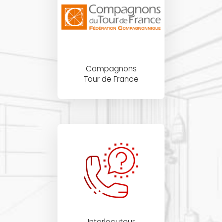
Compagnons
Tour de France
Interlocuteur