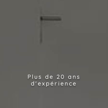
Plus de 20 ans
d'expérience