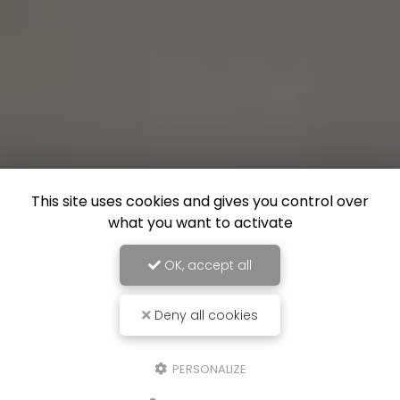
This site uses cookies and gives you control over
what you want to activate
OK, accept all
Deny all cookies
PERSONALIZE