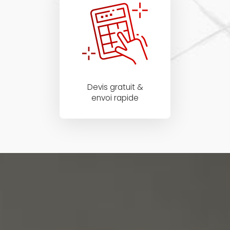
Devis gratuit &
envoi rapide