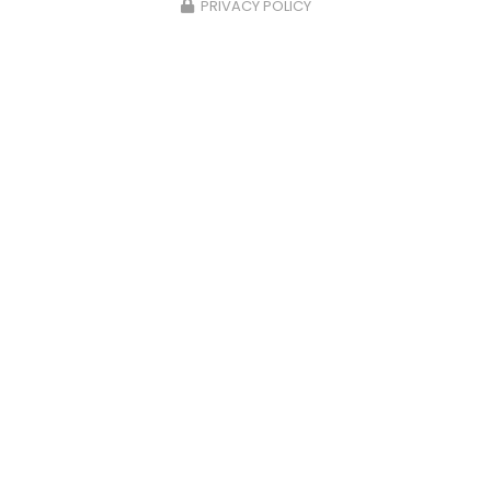
PRIVACY POLICY