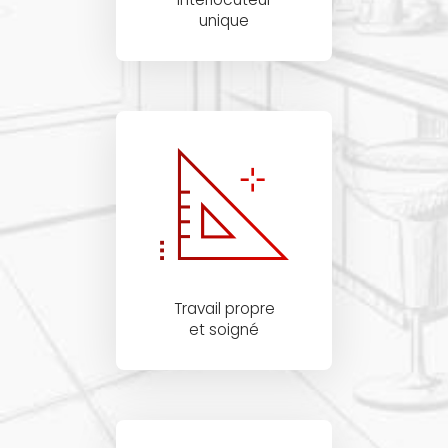
unique
Travail propre
et soigné