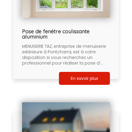
Pose de fenêtre coulissante
aluminium
MENUISERIE TAZ, entreprise de menuiserie
extérieure à Pontcharra, est à votre
disposition si vous recherchez un
professionnel pour réaliser la pose d’...
En savoir plus