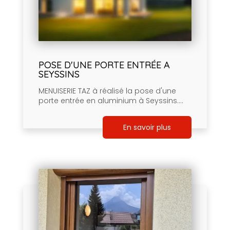
POSE D'UNE PORTE ENTRÉE A
SEYSSINS
MENUISERIE TAZ à réalisé la pose d'une
porte entrée en aluminium à Seyssins....
En savoir plus