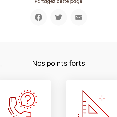
Partagez cette page
Facebook
Twitter
Email
Nos points forts