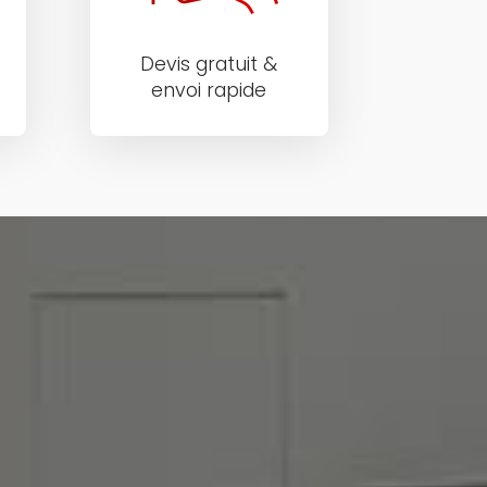
Devis gratuit &
envoi rapide