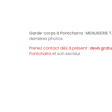
Garde-corps à Pontcharra : MENUISERIE 
dernières photos.
Prenez contact dès à présent :
devis gratu
Pontcharra
et son secteur.