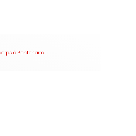
orps à Pontcharra