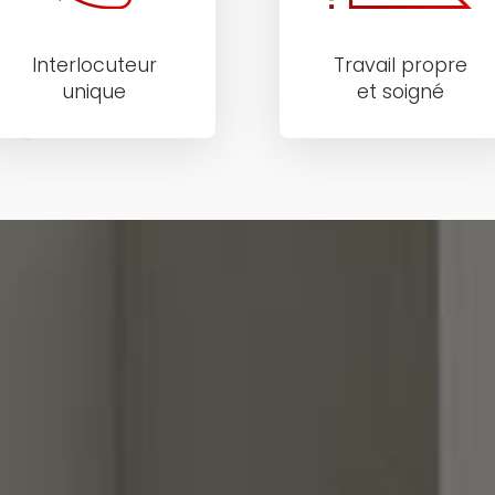
Interlocuteur
Travail propre
unique
et soigné