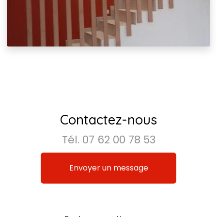
Contactez-nous
Tél.
07 62 00 78 53
Envoyer un message