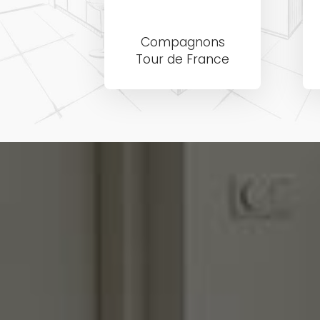
Compagnons
Tour de France