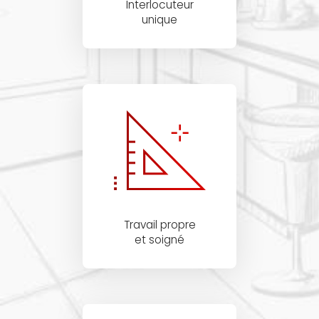
Interlocuteur
unique
Travail propre
et soigné