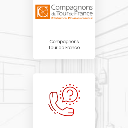
Compagnons
Tour de France