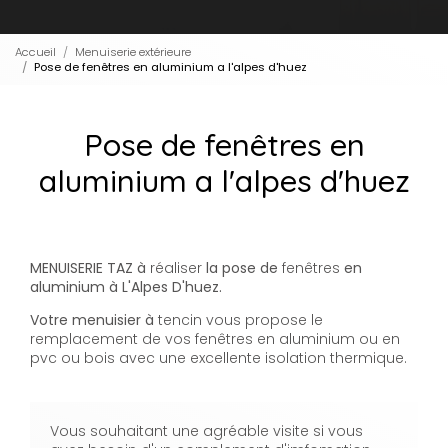
Accueil
Menuiserie extérieure
Pose de fenêtres en aluminium a l'alpes d'huez
Pose de fenêtres en
aluminium a l'alpes d'huez
MENUISERIE TAZ à
réaliser
la pose de
fenêtres
en
aluminium à L'Alpes D'huez.
Votre menuisier à
tencin vous propose le
remplacement de vos fenêtres en aluminium ou en
pvc ou bois avec une excellente isolation thermique.
Vous souhaitant une agréable visite si vous