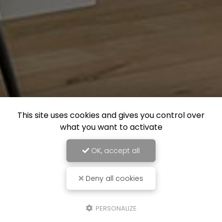
This site uses cookies and gives you control over
what you want to activate
OK, accept all
Deny all cookies
PERSONALIZE