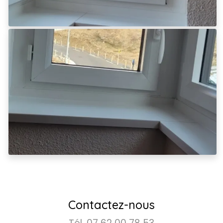
Contactez-nous