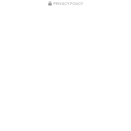
PRIVACY POLICY