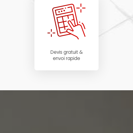
Devis gratuit &
envoi rapide