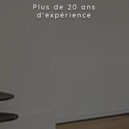
Plus de 20 ans
d'expérience